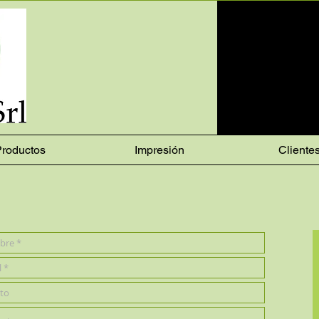
roductos
Impresión
Cliente