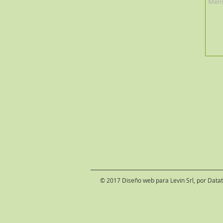
© 2017 Diseño web para Levin Srl, por Datat